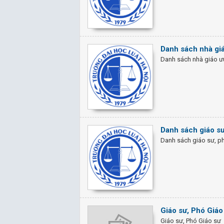
Danh sách nhà giá
Danh sách nhà giáo ưu
Danh sách giáo sư
Danh sách giáo sư, ph
Giáo sư, Phó Giáo
Giáo sư, Phó Giáo sư