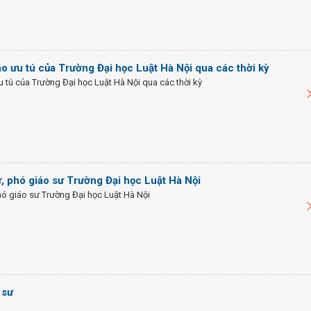
o ưu tú của Trường Đại học Luật Hà Nội qua các thời kỳ
 tú của Trường Đại học Luật Hà Nội qua các thời kỳ
, phó giáo sư Trường Đại học Luật Hà Nội
ó giáo sư Trường Đại học Luật Hà Nội
 sư