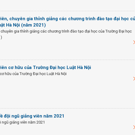
iên, chuyên gia thỉnh giảng các chương trình đào tạo đại học c
uật Hà Nội (năm 2021)
 chuyên gia thỉnh giảng các chương trình đào tạo đại học của Trường Đại học
1)
iên cơ hữu của Trường Đại học Luật Hà Nội
cơ hữu của Trường Đại học Luật Hà Nội
ề đội ngũ giảng viên năm 2021
i ngũ giảng viên năm 2021