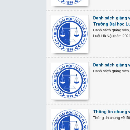
Danh sách giảng v
Trường Đại học L
Danh sách giảng viên,
Luật Hà Nội (năm 202
Danh sách giảng v
Danh sách giảng viên 
Thông tin chung v
Thông tin chung về độ