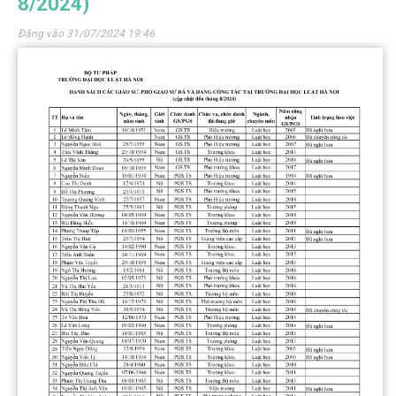
8/2024)
Đăng vào 31/07/2024 19:46